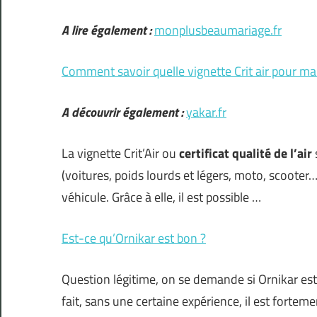
A lire également :
monplusbeaumariage.fr
Comment savoir quelle vignette Crit air pour ma
A découvrir également :
yakar.fr
La vignette Crit’Air ou
certificat qualité de l’air
(voitures, poids lourds et légers, moto, scooter…)
véhicule. Grâce à elle, il est possible …
Est-ce qu’Ornikar est bon ?
Question légitime, on se demande si Ornikar es
fait, sans une certaine expérience, il est forteme