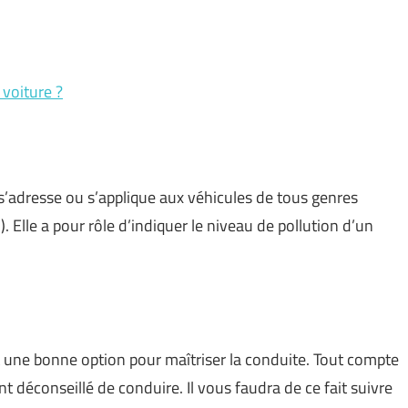
 voiture ?
s’adresse ou s’applique aux véhicules de tous genres
. Elle a pour rôle d’indiquer le niveau de pollution d’un
t une bonne option pour maîtriser la conduite. Tout compte
nt déconseillé de conduire. Il vous faudra de ce fait suivre