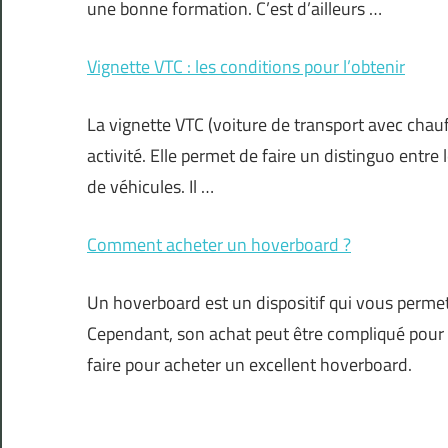
une bonne formation. C’est d’ailleurs …
Vignette VTC : les conditions pour l’obtenir
La vignette VTC (voiture de transport avec chauf
activité. Elle permet de faire un distinguo entre 
de véhicules. Il …
Comment acheter un hoverboard ?
Un hoverboard est un dispositif qui vous permet
Cependant, son achat peut être compliqué pour 
faire pour acheter un excellent hoverboard.