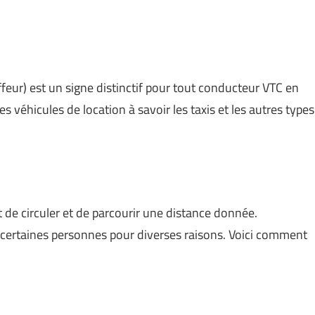
feur) est un signe distinctif pour tout conducteur VTC en
les véhicules de location à savoir les taxis et les autres types
 de circuler et de parcourir une distance donnée.
certaines personnes pour diverses raisons. Voici comment