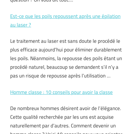
Est-ce que les poils repoussent après une épilation
au laser ?
Le traitement au laser est sans doute le procédé le
plus efficace aujourd’hui pour éliminer durablement
les poils. Néanmoins, la repousse des poils étant un
procédé naturel, beaucoup se demandent s’il n’y a
pas un risque de repousse après l’utilisation …
Homme classe : 10 conseils pour avoir la classe
De nombreux hommes désirent avoir de l’élégance.
Cette qualité recherchée par les uns est acquise
naturellement par d’autres. Comment devenir un